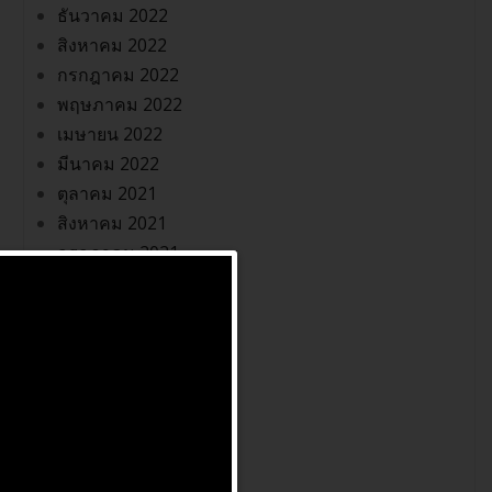
ธันวาคม 2022
สิงหาคม 2022
กรกฎาคม 2022
พฤษภาคม 2022
เมษายน 2022
มีนาคม 2022
ตุลาคม 2021
สิงหาคม 2021
กรกฎาคม 2021
พฤษภาคม 2021
เมษายน 2021
มีนาคม 2021
มกราคม 2021
ธันวาคม 2020
พฤศจิกายน 2020
กันยายน 2020
พฤศจิกายน 2019