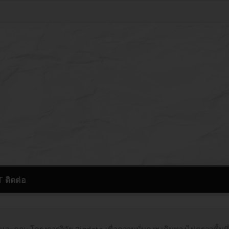
ติดต่อ