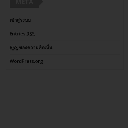
META
เข้าสู่ระบบ
Entries
RSS
RSS
ของความคิดเห็น
WordPress.org