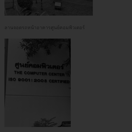
ลานจอดรถหน้าอาคารศูนย์คอมพิวเตอร์