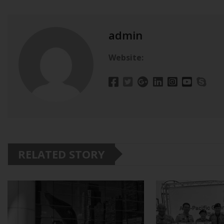
admin
Website:
RELATED STORY