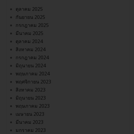
ตุลาคม 2025
กันยายน 2025
กรกฎาคม 2025
มีนาคม 2025
ตุลาคม 2024
สิงหาคม 2024
กรกฎาคม 2024
มิถุนายน 2024
พฤษภาคม 2024
พฤศจิกายน 2023
สิงหาคม 2023
มิถุนายน 2023
พฤษภาคม 2023
เมษายน 2023
มีนาคม 2023
มกราคม 2023