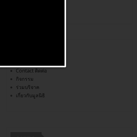
ตุลาคม 2019
หมวดหมู่
Contact ติดต่อ
กิจกรรม
ร่วมบริจาค
เกี่ยวกับมูลนิธิ