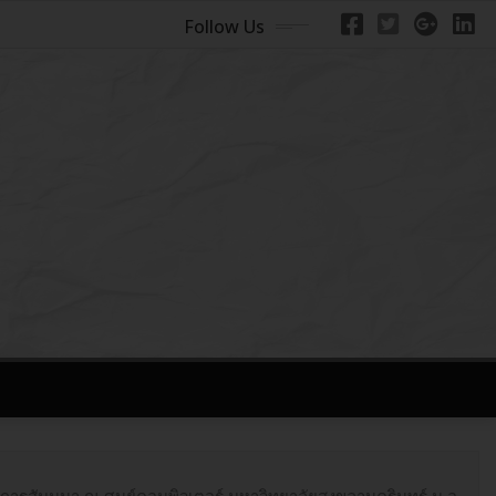
Follow Us