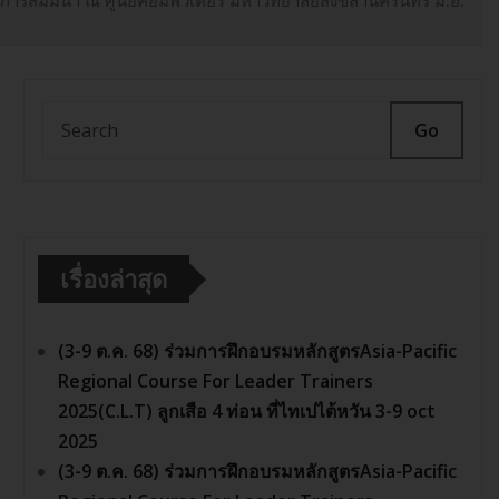
ี่การสัมมนา ณ ศูนย์คอมพิวเตอร์ มหาวิทยาลัยสงขลานครินทร์ ม.อ.
Go
เรื่องล่าสุด
(3-9 ต.ค. 68) ร่วมการฝึกอบรมหลักสูตรAsia-Pacific
Regional Course For Leader Trainers
2025(C.L.T) ลูกเสือ 4 ท่อน ที่ไทเปไต้หวัน 3-9 oct
2025
(3-9 ต.ค. 68) ร่วมการฝึกอบรมหลักสูตรAsia-Pacific