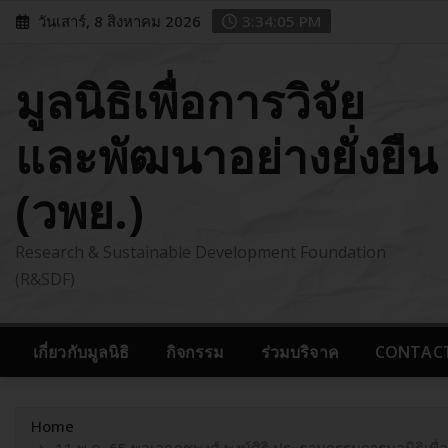
Skip
วันเสาร์, 8 สิงหาคม 2026
3:34:07 PM
to
content
มูลนิธิเพื่อการวิจัย
และพัฒนาอย่างยั่งยืน
(วพย.)
Research & Sustainable Development Foundation
(R&SDF)
เกี่ยวกับมูลนิธิ
กิจกรรม
ร่วมบริจาค
CONTACT 
Home