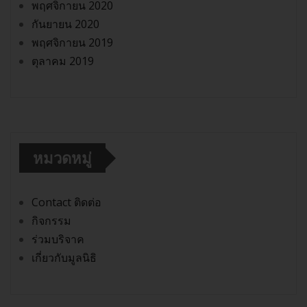
พฤศจิกายน 2020
กันยายน 2020
พฤศจิกายน 2019
ตุลาคม 2019
หมวดหมู่
Contact ติดต่อ
กิจกรรม
ร่วมบริจาค
เกี่ยวกับมูลนิธิ