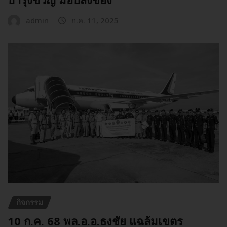
admin
ก.ค. 11, 2025
กิจกรรม
10 ก.ค. 68 พล.อ.อ.ธงชัย แฉล้มเขตร