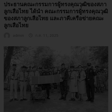
ประธานคณะกรรมการผู้ทรงคุณวุฒิของสภา
ลูกเสือไทย ได้นำ คณะกรรมการผู้ทรงคุณวุฒิ
ของสภาลูกเสือไทย และภาคีเครือข่ายคณะ
ลูกเสือไทย
admin
ก.ค. 11, 2025