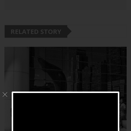
RELATED STORY