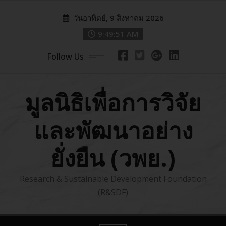
Skip
วันอาทิตย์, 9 สิงหาคม 2026
to
content
9:49:53 AM
Follow Us
มูลนิธิเพื่อการวิจัย
และพัฒนาอย่าง
ยั่งยืน (วพย.)
Research & Sustainable Development Foundation
(R&SDF)