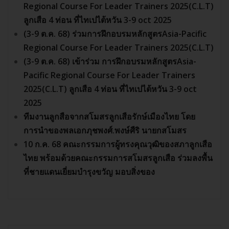
Regional Course For Leader Trainers 2025(C.L.T)
ลูกเสือ 4 ท่อน ที่ไทเปไต้หวัน 3-9 oct 2025
(3-9 ต.ค. 68) ร่วมการฝึกอบรมหลักสูตรAsia-Pacific
Regional Course For Leader Trainers 2025(C.L.T)
(3-9 ต.ค. 68) เข้าร่วม การฝึกอบรมหลักสูตรAsia-
Pacific Regional Course For Leader Trainers
2025(C.L.T) ลูกเสือ 4 ท่อน ที่ไทเปไต้หวัน 3-9 oct
2025
ทีมงานลูกสือจากสโมสรลูกเสือรักษ์เมืองไทย โดย
การนำของพลเอกภุชพงศ์.พงษ์ศืริ นายกสโมสร
10 ก.ค. 68 คณะกรรมการผู้ทรงคุณวุฒิของสภาลูกเสือ
ไทย พร้อมด้วยคณะกรรมการสโมสรลูกเสือ ร่วมลงพื้น
ที่ชายแดนเยี่ยมบำรุงขวัญ มอบสิ่งของ