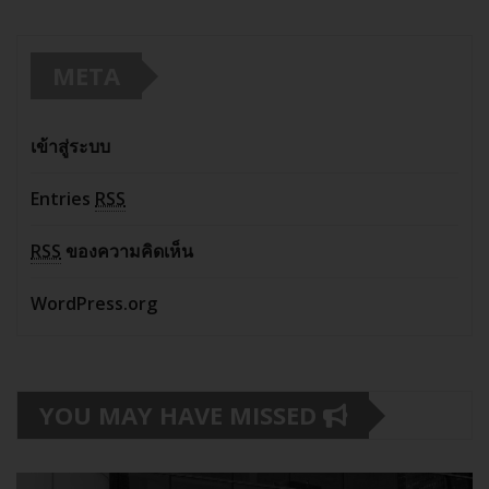
META
เข้าสู่ระบบ
Entries
RSS
RSS
ของความคิดเห็น
WordPress.org
YOU MAY HAVE MISSED