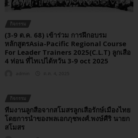
กิจกรรม
(3-9 ต.ค. 68) เข้าร่วม การฝึกอบรม
หลักสูตรAsia-Pacific Regional Course
For Leader Trainers 2025(C.L.T) ลูกเสือ
4 ท่อน ที่ไทเปไต้หวัน 3-9 oct 2025
admin
ต.ค. 4, 2025
กิจกรรม
ทีมงานลูกสือจากสโมสรลูกเสือรักษ์เมืองไทย
โดยการนำของพลเอกภุชพงศ์.พงษ์ศืริ นายก
สโมสร