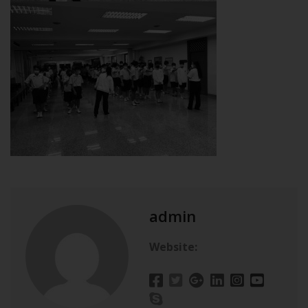
admin
Website: