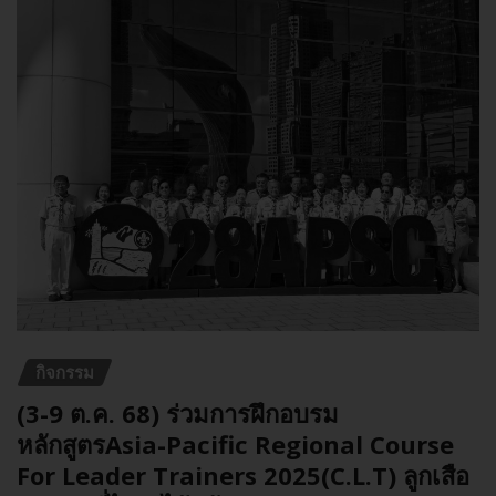
กิจกรรม
(3-9 ต.ค. 68) ร่วมการฝึกอบรม
หลักสูตรAsia-Pacific Regional Course
For Leader Trainers 2025(C.L.T) ลูกเสือ