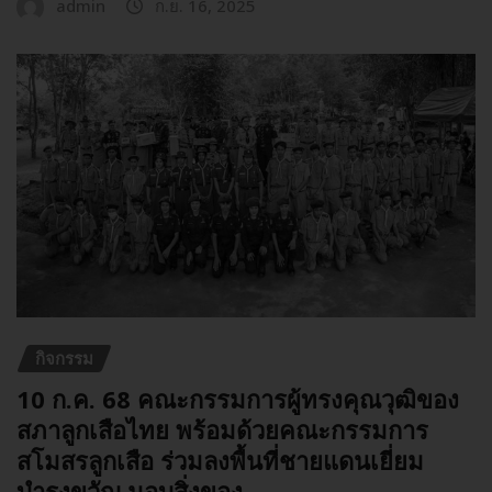
admin
ก.ย. 16, 2025
กิจกรรม
10 ก.ค. 68 คณะกรรมการผู้ทรงคุณวุฒิของ
สภาลูกเสือไทย พร้อมด้วยคณะกรรมการ
สโมสรลูกเสือ ร่วมลงพื้นที่ชายแดนเยี่ยม
บำรุงขวัญ มอบสิ่งของ