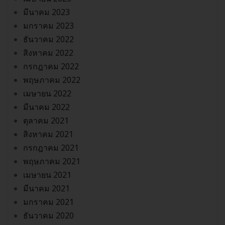
มีนาคม 2023
มกราคม 2023
ธันวาคม 2022
สิงหาคม 2022
กรกฎาคม 2022
พฤษภาคม 2022
เมษายน 2022
มีนาคม 2022
ตุลาคม 2021
สิงหาคม 2021
กรกฎาคม 2021
พฤษภาคม 2021
เมษายน 2021
มีนาคม 2021
มกราคม 2021
ธันวาคม 2020