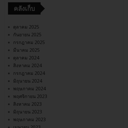
คลังเก็บ
ตุลาคม 2025
กันยายน 2025
กรกฎาคม 2025
มีนาคม 2025
ตุลาคม 2024
สิงหาคม 2024
กรกฎาคม 2024
มิถุนายน 2024
พฤษภาคม 2024
พฤศจิกายน 2023
สิงหาคม 2023
มิถุนายน 2023
พฤษภาคม 2023
เมษายน 2023