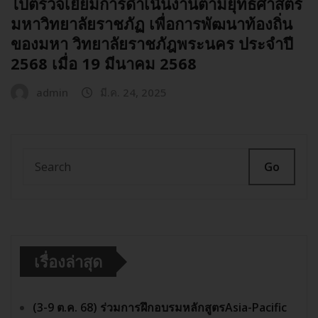
ไปตรวจเยี่ยมการดำเนินงานตามยุทธศาสตร์
มหาวิทยาลัยราชภัฏ เพื่อการพัฒนาท้องถิ่น
ของมหา วิทยาลัยราชภัฎพระนคร ประจำปี
2568 เมื่อ 19 มีนาคม 2568
admin
มี.ค. 24, 2025
Go
เรื่องล่าสุด
(3-9 ต.ค. 68) ร่วมการฝึกอบรมหลักสูตรAsia-Pacific