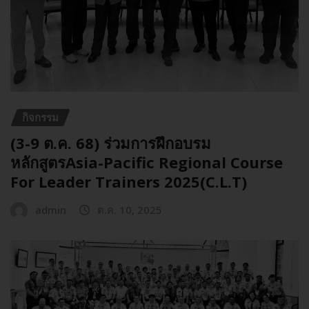
กิจกรรม
(3-9 ต.ค. 68) ร่วมการฝึกอบรม
หลักสูตรAsia-Pacific Regional Course
For Leader Trainers 2025(C.L.T)
admin
ต.ค. 10, 2025