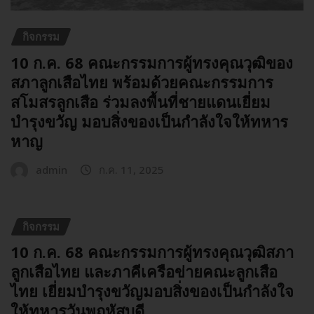
กิจกรรม
10 ก.ค. 68 คณะกรรมการผู้ทรงคุณวุฒิของ
สภาลูกเสือไทย พร้อมด้วยคณะกรรมการ
สโมสรลูกเสือ ร่วมลงพื้นที่ชายแดนเยี่ยม
บำรุงขวัญ มอบสิ่งของเป็นกำลังใจให้ทหาร
หาญ
admin
ก.ค. 11, 2025
กิจกรรม
10 ก.ค. 68 คณะกรรมการผู้ทรงคุณวุฒิสภา
ลูกเสือไทย และภาคีเครือข่ายคณะลูกเสือ
ไทย เยี่ยมบำรุงขวัญมอบสิ่งของเป็นกำลังใจ
ให้ทหารวันพฤหัสบดี