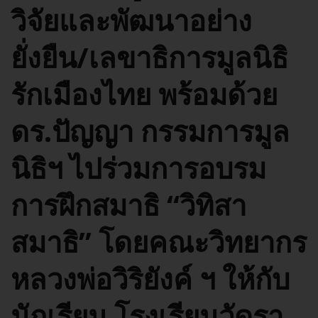
วิจัยและพัฒนาอย่าง
ยั่งยืน/เลขาธิการมูลนิธิ
รักเมืองไทย พร้อมด้วย
ดร.ปัญญา กรรมการมูล
นิธิฯ ไปร่วมการอบรม
การฝึกสมาธิ “วิทิสา
สมาธิ” โดยคณะวิทยากร
หลวงพ่อวิริยังค์ ฯ ให้กับ
นักเรียน โรงเรียนวัดรา