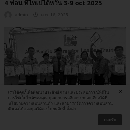
4 ท่อน ที่ไทเปไต้หวัน 3-9 oct 2025
admin
ต.ค. 18, 2025
เราใช้คุกกี้เพื่อพัฒนาประสิทธิภาพ และประสบการณ์ที่ดีใน
การใช้เว็บไซต์ของคุณ คุณสามารถศึกษารายละเอียดได้ที่
นโยบายความเป็นส่วนตัว
และสามารถจัดการความเป็นส่วน
ตัวเองได้ของคุณได้เองโดยคลิกที่
ตั้งค่า
ยอมรับ
กิจกรรม