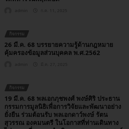
admin
ก.ค. 11, 2025
กิจกรรม
26 มี.ค. 68 บรรยายความรู้ด้านกฎหมาย
คุ้มครองข้อมูลส่วนบุคคล พ.ศ.2562
admin
มี.ค. 27, 2025
กิจกรรม
19 มี.ค. 68 พลเอกภุชพงศ์ พงษ์ศิริ ประธาน
กรรมการมูลนิธิเพื่อการวิจัยและพัฒนาอย่าง
ยั่งยืน ร่วมต้อนรับ พลเอกดาว์พงษ์ รัตน
สุวรรณ องคมนตรี ในโอกาสที่ท่านเดินทาง