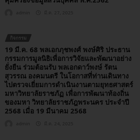
admin
มี.ค. 27, 2025
กิจกรรม
19 มี.ค. 68 พลเอกภุชพงศ์ พงษ์ศิริ ประธาน
กรรมการมูลนิธิเพื่อการวิจัยและพัฒนาอย่าง
ยั่งยืน ร่วมต้อนรับ พลเอกดาว์พงษ์ รัตน
สุวรรณ องคมนตรี ในโอกาสที่ท่านเดินทาง
ไปตรวจเยี่ยมการดำเนินงานตามยุทธศาสตร์
มหาวิทยาลัยราชภัฏ เพื่อการพัฒนาท้องถิ่น
ของมหา วิทยาลัยราชภัฎพระนคร ประจำปี
2568 เมื่อ 19 มีนาคม 2568
admin
มี.ค. 24, 2025