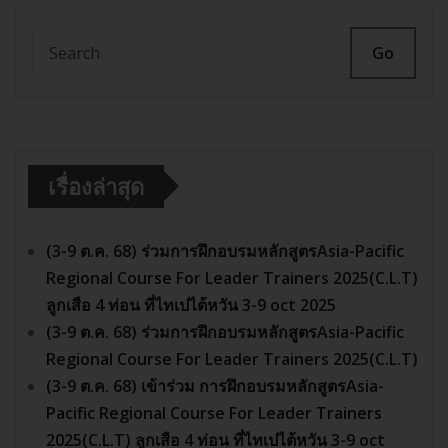
Go
เรื่องล่าสุด
(3-9 ต.ค. 68) ร่วมการฝึกอบรมหลักสูตรAsia-Pacific
Regional Course For Leader Trainers 2025(C.L.T)
ลูกเสือ 4 ท่อน ที่ไทเปไต้หวัน 3-9 oct 2025
(3-9 ต.ค. 68) ร่วมการฝึกอบรมหลักสูตรAsia-Pacific
Regional Course For Leader Trainers 2025(C.L.T)
(3-9 ต.ค. 68) เข้าร่วม การฝึกอบรมหลักสูตรAsia-
Pacific Regional Course For Leader Trainers
2025(C.L.T) ลูกเสือ 4 ท่อน ที่ไทเปไต้หวัน 3-9 oct