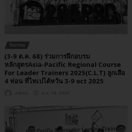
กิจกรรม
(3-9 ต.ค. 68) ร่วมการฝึกอบรม
หลักสูตรAsia-Pacific Regional Course
For Leader Trainers 2025(C.L.T) ลูกเสือ
4 ท่อน ที่ไทเปไต้หวัน 3-9 oct 2025
admin
ต.ค. 18, 2025