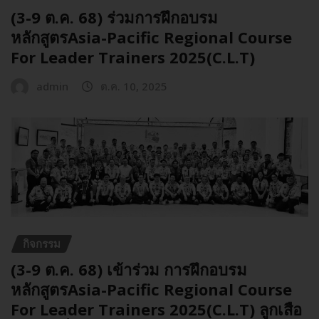
(3-9 ต.ค. 68) ร่วมการฝึกอบรม
หลักสูตรAsia-Pacific Regional Course
For Leader Trainers 2025(C.L.T)
admin
ต.ค. 10, 2025
กิจกรรม
(3-9 ต.ค. 68) เข้าร่วม การฝึกอบรม
หลักสูตรAsia-Pacific Regional Course
For Leader Trainers 2025(C.L.T) ลูกเสือ