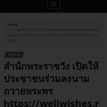
Home
สำนักพระราชวัง เปิดให้ประชาชนร่วมลงนามถวายพระพร
https://wellwishes.royaloffice.th ตั้งแต่วันที่ 16 ธันวาคม
2565
กิจกรรม
สำนักพระราชวัง เปิดให้
ประชาชนร่วมลงนาม
ถวายพระพร
https://wellwishes.r