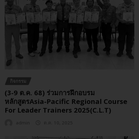
กิจกรรม
(3-9 ต.ค. 68) ร่วมการฝึกอบรม
หลักสูตรAsia-Pacific Regional Course
For Leader Trainers 2025(C.L.T)
admin
ต.ค. 10, 2025