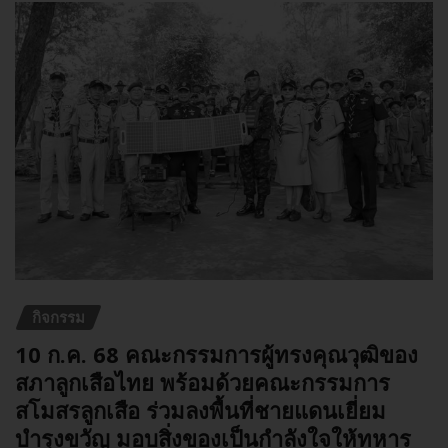
กิจกรรม
10 ก.ค. 68 คณะกรรมการผู้ทรงคุณวุฒิของ
สภาลูกเสือไทย พร้อมด้วยคณะกรรมการ
สโมสรลูกเสือ ร่วมลงพื้นที่ชายแดนเยี่ยม
บำรุงขวัญ มอบสิ่งของเป็นกำลังใจให้ทหาร