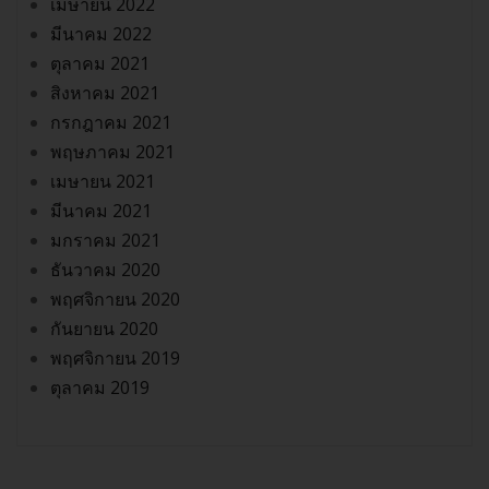
เมษายน 2022
มีนาคม 2022
ตุลาคม 2021
สิงหาคม 2021
กรกฎาคม 2021
พฤษภาคม 2021
เมษายน 2021
มีนาคม 2021
มกราคม 2021
ธันวาคม 2020
พฤศจิกายน 2020
กันยายน 2020
พฤศจิกายน 2019
ตุลาคม 2019