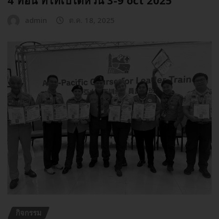
admin
ต.ค. 18, 2025
กิจกรรม