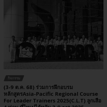
กิจกรรม
(3-9 ต.ค. 68) ร่วมการฝึกอบรม
หลักสูตรAsia-Pacific Regional Course
For Leader Trainers 2025(C.L.T) ลูกเสือ
4 ท่อน ที่ไทเปไต้หวัน 3-9 oct 2025