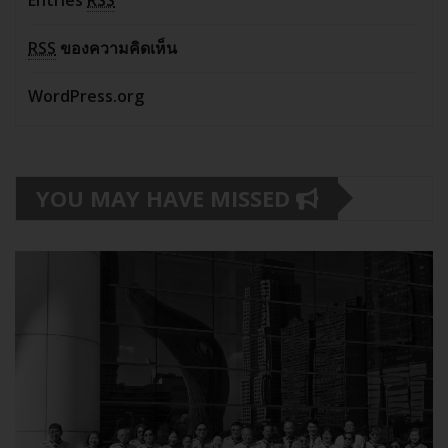
RSS
ของความคิดเห็น
WordPress.org
YOU MAY HAVE MISSED