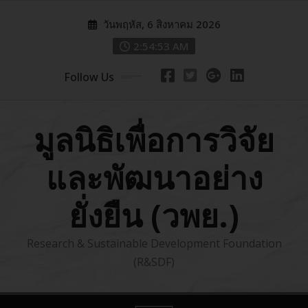
Skip
วันพฤหัส, 6 สิงหาคม 2026
to
content
2:54:54 AM
Follow Us
มูลนิธิเพื่อการวิจัย
และพัฒนาอย่าง
ยั่งยืน (วพย.)
Research & Sustainable Development Foundation
(R&SDF)