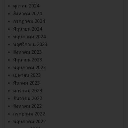
ตุลาคม 2024
สิงหาคม 2024
กรกฎาคม 2024
มิถุนายน 2024
พฤษภาคม 2024
พฤศจิกายน 2023
สิงหาคม 2023
มิถุนายน 2023
พฤษภาคม 2023
เมษายน 2023
มีนาคม 2023
มกราคม 2023
ธันวาคม 2022
สิงหาคม 2022
กรกฎาคม 2022
พฤษภาคม 2022