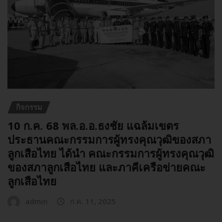
กิจกรรม
10 ก.ค. 68 พล.อ.อ.ธงชัย แฉล้มเขตร
ประธานคณะกรรมการผู้ทรงคุณวุฒิของสภา
ลูกเสือไทย ได้นำ คณะกรรมการผู้ทรงคุณวุฒิ
ของสภาลูกเสือไทย และภาคีเครือข่ายคณะ
ลูกเสือไทย
admin
ก.ค. 11, 2025