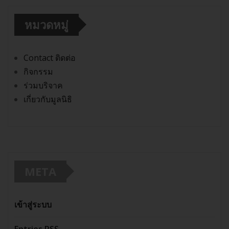
หมวดหมู่
Contact ติดต่อ
กิจกรรม
ร่วมบริจาค
เกี่ยวกับมูลนิธิ
META
เข้าสู่ระบบ
Entries
RSS