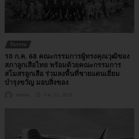
กิจกรรม
10 ก.ค. 68 คณะกรรมการผู้ทรงคุณวุฒิของ
สภาลูกเสือไทย พร้อมด้วยคณะกรรมการ
สโมสรลูกเสือ ร่วมลงพื้นที่ชายแดนเยี่ยม
บำรุงขวัญ มอบสิ่งของ
admin
ก.ค. 11, 2025