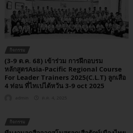
กิจกรรม
(3-9 ต.ค. 68) เข้าร่วม การฝึกอบรม
หลักสูตรAsia-Pacific Regional Course
For Leader Trainers 2025(C.L.T) ลูกเสือ
4 ท่อน ที่ไทเปไต้หวัน 3-9 oct 2025
admin
ต.ค. 4, 2025
กิจกรรม
ทีมงานลูกสือจากสโมสรลูกเสือรักษ์เมืองไทย