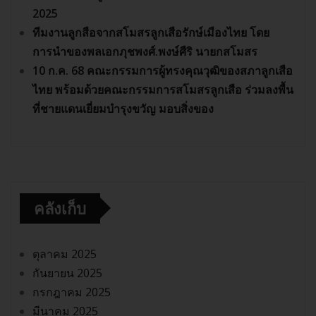
2025
ทีมงานลูกสือจากสโมสรลูกเสือรักษ์เมืองไทย โดย
การนำของพลเอกภุชพงศ์.พงษ์ศืริ นายกสโมสร
10 ก.ค. 68 คณะกรรมการผู้ทรงคุณวุฒิของสภาลูกเสือ
ไทย พร้อมด้วยคณะกรรมการสโมสรลูกเสือ ร่วมลงพื้น
ที่ชายแดนเยี่ยมบำรุงขวัญ มอบสิ่งของ
คลังเก็บ
ตุลาคม 2025
กันยายน 2025
กรกฎาคม 2025
มีนาคม 2025